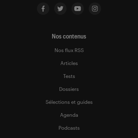
Nos contenus
Nos flux RSS
Articles
Tests
Dossiers
Sélections et guides
Agenda
Podcasts