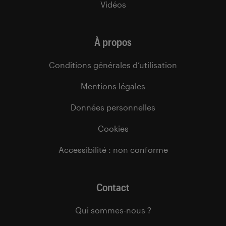
Vidéos
À propos
Conditions générales d’utilisation
Mentions légales
Données personnelles
Cookies
Accessibilité : non conforme
Contact
Qui sommes-nous ?