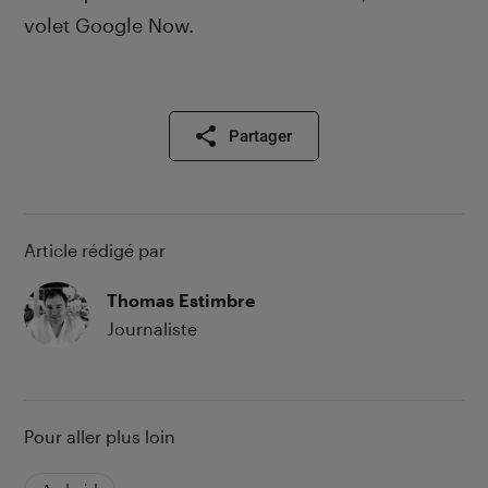
volet Google Now.
Partager
Article rédigé par
Thomas Estimbre
Journaliste
Pour aller plus loin