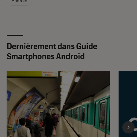
Android
Dernièrement dans Guide
Smartphones Android