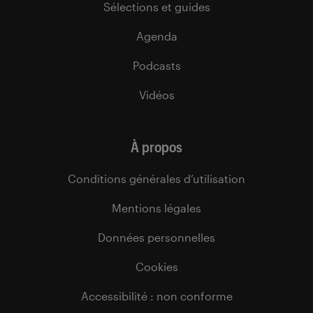
Sélections et guides
Agenda
Podcasts
Vidéos
À propos
Conditions générales d’utilisation
Mentions légales
Données personnelles
Cookies
Accessibilité : non conforme