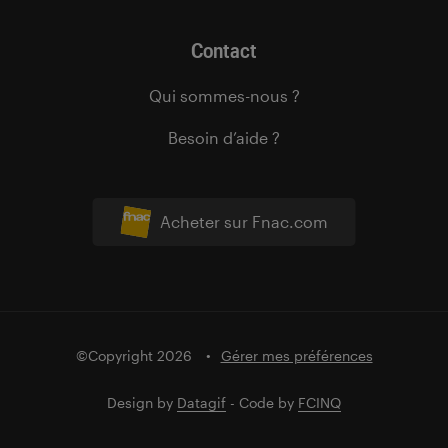
Contact
Qui sommes-nous ?
Besoin d’aide ?
Acheter sur Fnac.com
©Copyright 2026
Gérer mes préférences
Design by
Datagif
- Code by
FCINQ