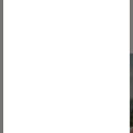
Dernièrement dans Actu
Smartphones Android