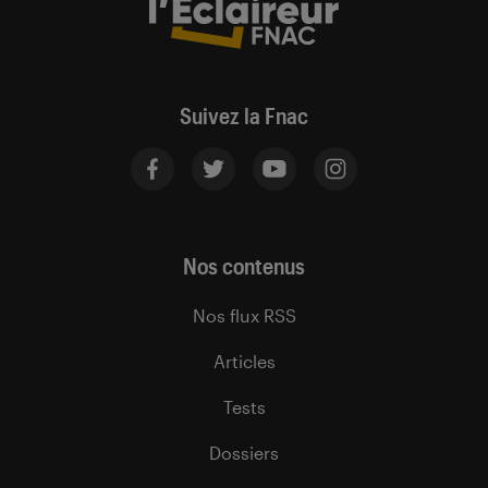
Suivez la Fnac
Nos contenus
Nos flux RSS
Articles
Tests
Dossiers