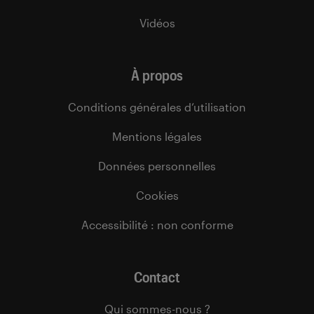
Vidéos
À propos
Conditions générales d’utilisation
Mentions légales
Données personnelles
Cookies
Accessibilité : non conforme
Contact
Qui sommes-nous ?