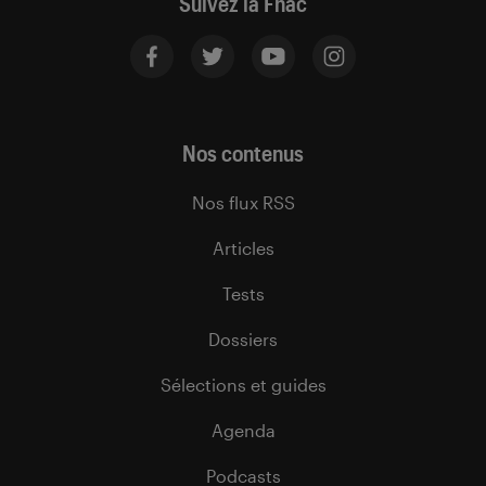
Suivez la Fnac
Nos contenus
Nos flux RSS
Articles
Tests
Dossiers
Sélections et guides
Agenda
Podcasts