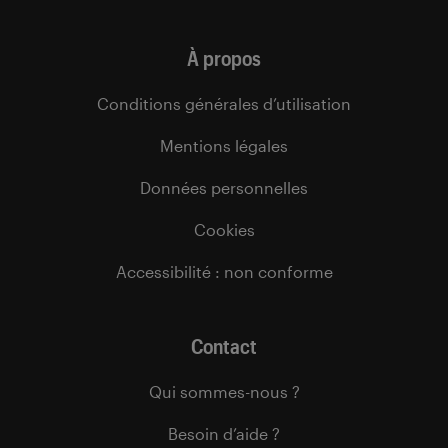
À propos
Conditions générales d’utilisation
Mentions légales
Données personnelles
Cookies
Accessibilité : non conforme
Contact
Qui sommes-nous ?
Besoin d’aide ?