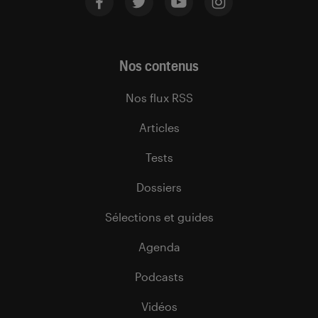
Nos contenus
Nos flux RSS
Articles
Tests
Dossiers
Sélections et guides
Agenda
Podcasts
Vidéos