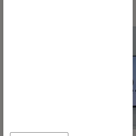
Les plus lus dans Smartphones
Android