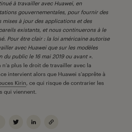
inué à travailler avec Huawei, en
tations gouvernementales, pour fournir des
s mises à jour des applications et des
areils existants, et nous continuerons à le
é. Pour être clair : la loi américaine autorise
ailler avec Huawei que sur les modèles
on du public le 16 mai 2019 ou avant »
.
’a plus le droit de travailler avec la
e intervient alors que Huawei s’apprête à
puces Kirin
, ce qui risque de contrarier les
s qui viennent.