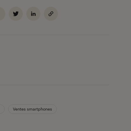
Ventes smartphones