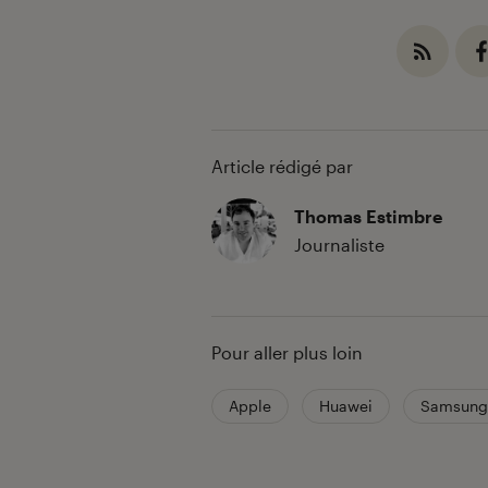
Article rédigé par
Thomas Estimbre
Journaliste
Pour aller plus loin
Apple
Huawei
Samsung