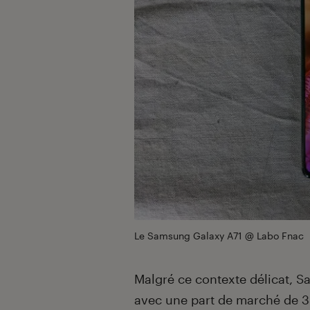
Le Samsung Galaxy A71 @ Labo Fnac
Malgré ce contexte délicat, 
avec une part de marché de 35 