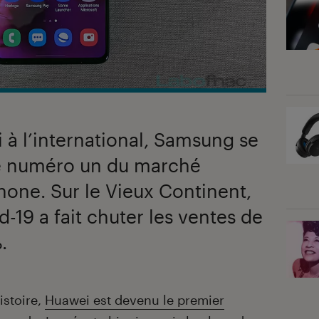
à l’international, Samsung se
le numéro un du marché
one. Sur le Vieux Continent,
-19 a fait chuter les ventes de
.
istoire,
Huawei est devenu le premier