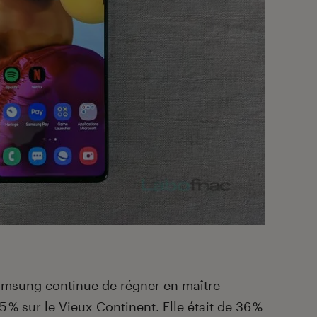
Samsung continue de régner en maître
% sur le Vieux Continent. Elle était de 36 %