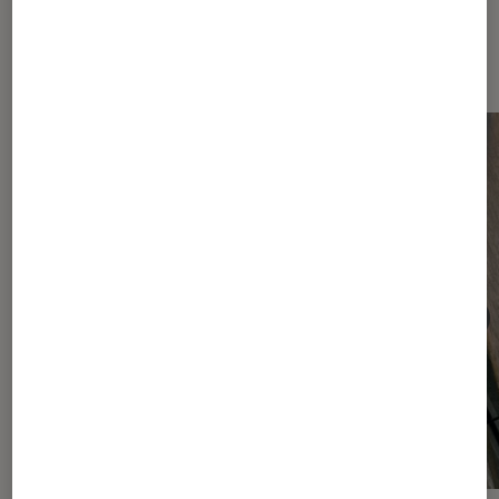
Dernièrement dans Smartphones
Android