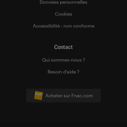
Données personnelles
Cookies
Accessibilité : non conforme
Contact
Qui sommes-nous ?
Besoin d’aide ?
Acheter sur Fnac.com