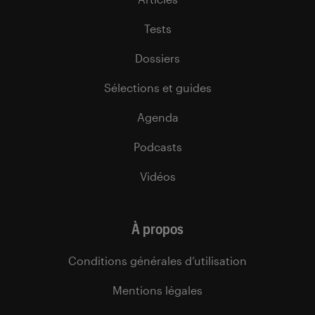
Tests
Dossiers
Sélections et guides
Agenda
Podcasts
Vidéos
À propos
Conditions générales d’utilisation
Mentions légales