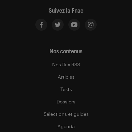
Suivez la Fnac
Nos contenus
Nos flux RSS
Articles
Tests
Dossiers
Sélections et guides
Agenda