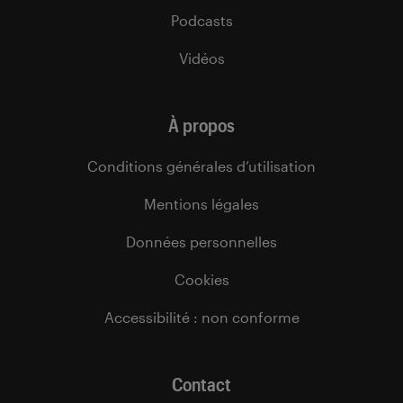
Podcasts
Vidéos
À propos
Conditions générales d’utilisation
Mentions légales
Données personnelles
Cookies
Accessibilité : non conforme
Contact