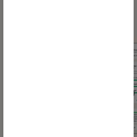
Dernièrement dans Actu
Application