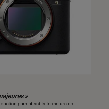
majeures »
fonction permettant la fermeture de