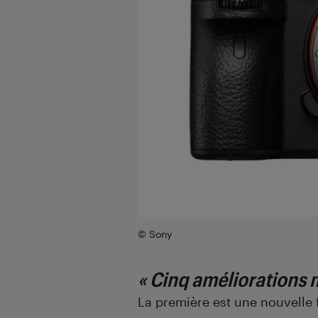
© Sony
« Cinq améliorations 
La première est une nouvelle 