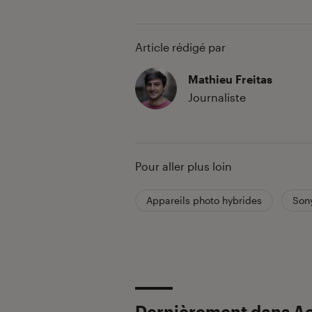
Article rédigé par
Mathieu Freitas
Journaliste
Pour aller plus loin
Appareils photo hybrides
Son