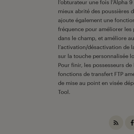
l’obturateur une fois l’Alpha 9
mieux abrité des poussières d
ajoute également une fonction
fréquence pour améliorer les 
dans le champ, et améliore a
l’activation/désactivation de 
sur la touche personnalisée lo
Pour finir, les possesseurs de 
fonctions de transfert FTP amé
de mise au point en visée dép
Tool.