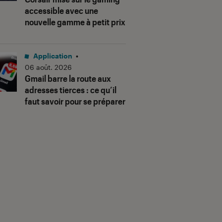
accessible avec une
nouvelle gamme à petit prix
Application
•
06 août. 2026
Gmail barre la route aux
adresses tierces : ce qu’il
faut savoir pour se préparer