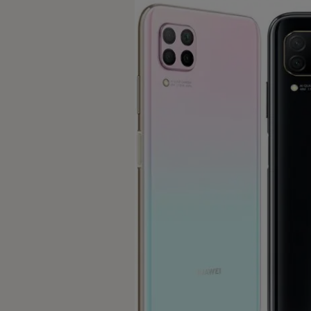
Introduction