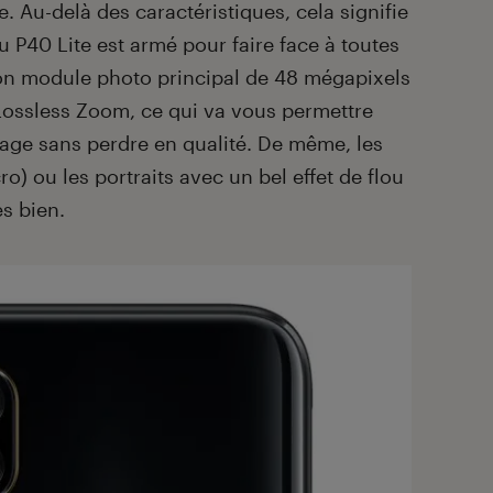
. Au-delà des caractéristiques, cela signifie
u P40 Lite est armé pour faire face à toutes
Son module photo principal de 48 mégapixels
Lossless Zoom, ce qui va vous permettre
mage sans perdre en qualité. De même, les
) ou les portraits avec un bel effet de flou
s bien.