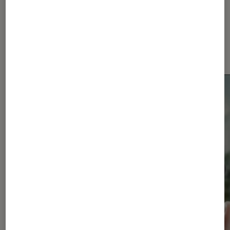
Les plus lus dans Smartphones
Android