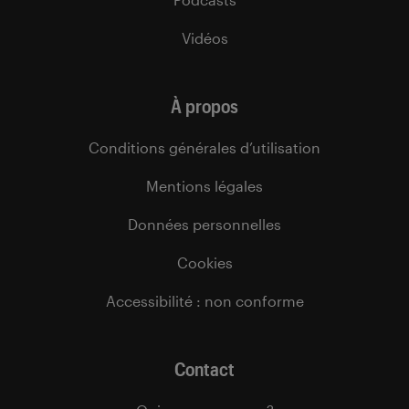
Vidéos
À propos
Conditions générales d’utilisation
Mentions légales
Données personnelles
Cookies
Accessibilité : non conforme
Contact