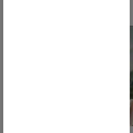
Dernièrement dans Actu
Smartphones Android