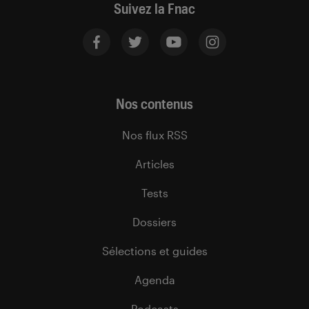
Suivez la Fnac
Nos contenus
Nos flux RSS
Articles
Tests
Dossiers
Sélections et guides
Agenda
Podcasts