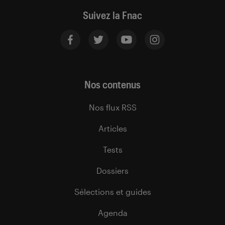
Suivez la Fnac
Nos contenus
Nos flux RSS
Articles
Tests
Dossiers
Sélections et guides
Agenda