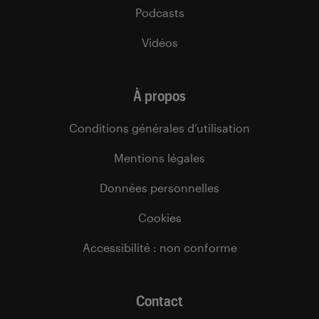
Podcasts
Vidéos
À propos
Conditions générales d’utilisation
Mentions légales
Données personnelles
Cookies
Accessibilité : non conforme
Contact