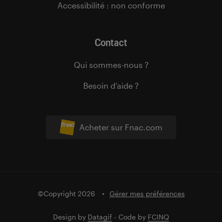
Accessibilité : non conforme
Contact
Qui sommes-nous ?
Besoin d’aide ?
Acheter sur Fnac.com
©Copyright 2026
Gérer mes préférences
Design by
Datagif
- Code by
FCINQ