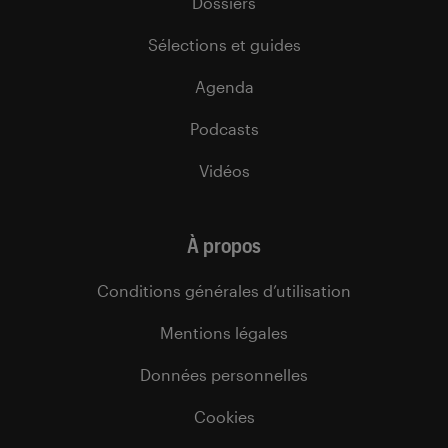
Dossiers
Sélections et guides
Agenda
Podcasts
Vidéos
À propos
Conditions générales d’utilisation
Mentions légales
Données personnelles
Cookies