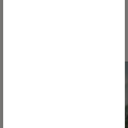
Dernièrement dans Actu
Smartphones Android