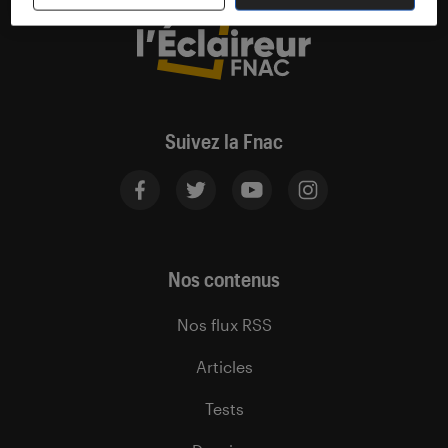
Suivez la Fnac
Nos contenus
Nos flux RSS
Articles
Tests