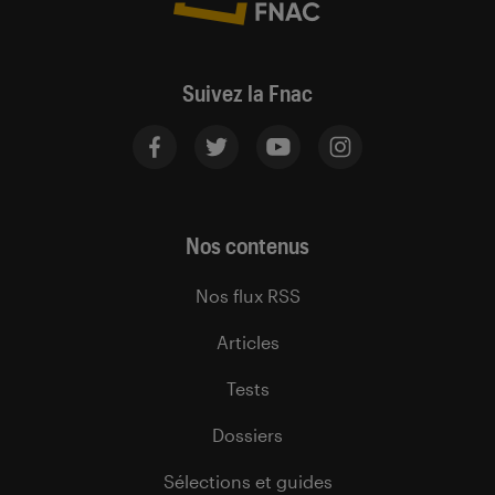
Suivez la Fnac
Nos contenus
Nos flux RSS
Articles
Tests
Dossiers
Sélections et guides