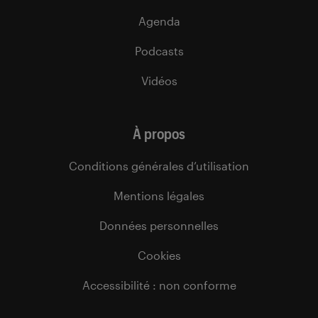
Agenda
Podcasts
Vidéos
À propos
Conditions générales d’utilisation
Mentions légales
Données personnelles
Cookies
Accessibilité : non conforme