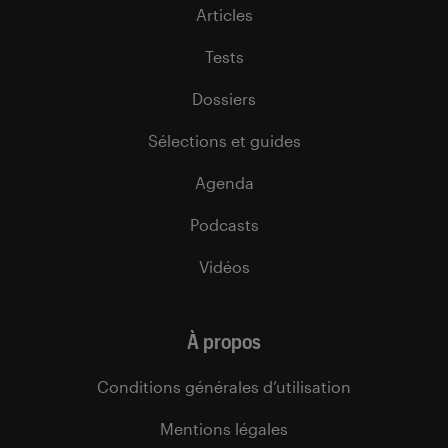
Articles
Tests
Dossiers
Sélections et guides
Agenda
Podcasts
Vidéos
À propos
Conditions générales d’utilisation
Mentions légales