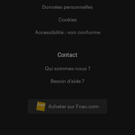
Données personnelles
Cookies
Accessibilité : non conforme
Contact
Qui sommes-nous ?
Besoin d’aide ?
Acheter sur Fnac.com