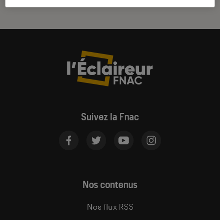
Suivez la Fnac
Nos contenus
Nos flux RSS