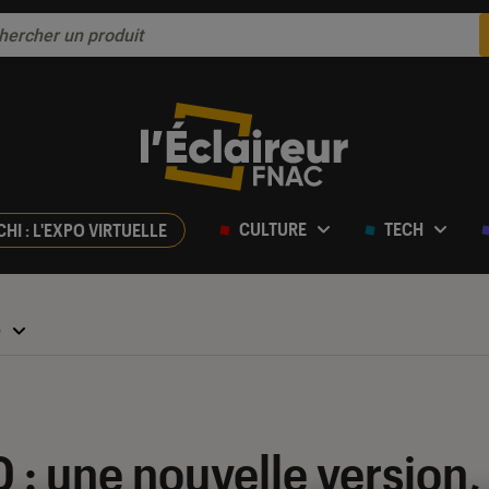
CULTURE
TECH
CHI : L'EXPO VIRTUELLE
e
 : une nouvelle version,