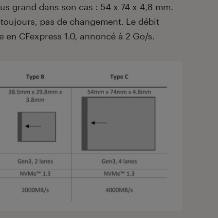
plus grand dans son cas : 54 x 74 x 4,8 mm.
 toujours, pas de changement. Le débit
 en CFexpress 1.0, annoncé à 2 Go/s.