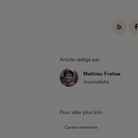
Article rédigé par
Mathieu Freitas
Journaliste
Pour aller plus loin
Cartes mémoire