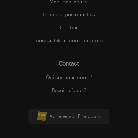
Mentions légales
Données personnelles
Cookies
Accessibilité : non conforme
Contact
Qui sommes-nous ?
Besoin d’aide ?
Acheter sur Fnac.com