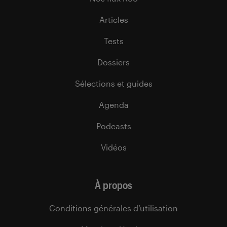
Articles
Tests
Dossiers
Sélections et guides
Agenda
Podcasts
Vidéos
À propos
Conditions générales d’utilisation