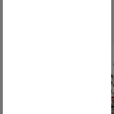
Dernièrement dans Culture