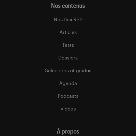
Nos contenus
Nos flux RSS
Articles
Tests
Dossiers
Sélections et guides
Agenda
Podcasts
Vidéos
À propos