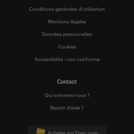
Conditions générales d’utilisation
Mentions légales
Données personnelles
Cookies
Accessibilité : non conforme
Contact
Qui sommes-nous ?
Besoin d’aide ?
Acheter sur Fnac.com