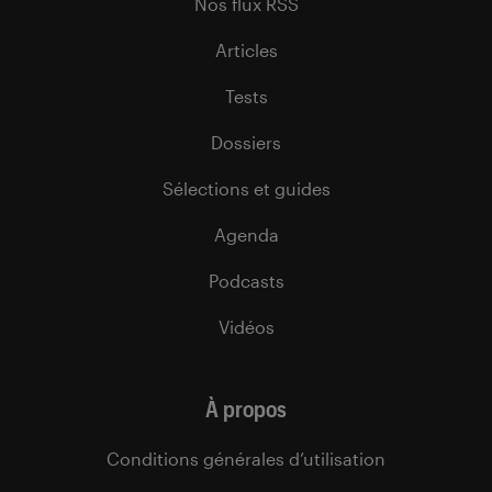
Nos flux RSS
Articles
Tests
Dossiers
Sélections et guides
Agenda
Podcasts
Vidéos
À propos
Conditions générales d’utilisation