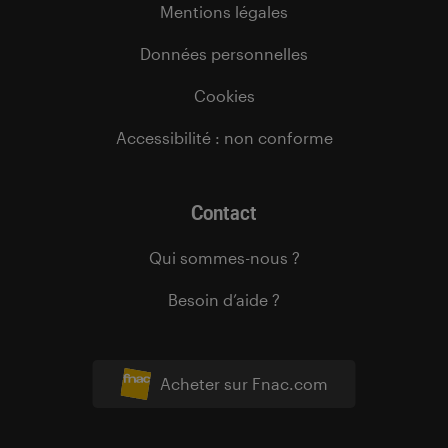
Mentions légales
Données personnelles
Cookies
Accessibilité : non conforme
Contact
Qui sommes-nous ?
Besoin d’aide ?
Acheter sur Fnac.com