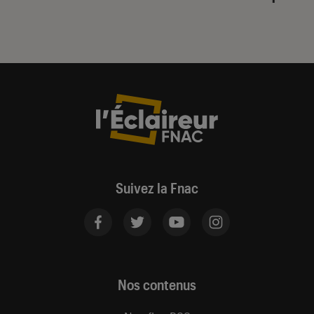
Suivez la Fnac
Nos contenus