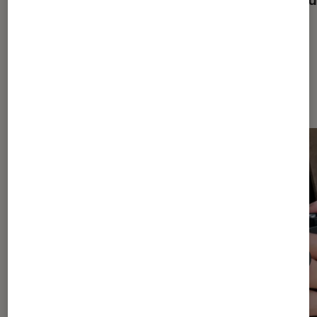
Dernièrement dans Photo