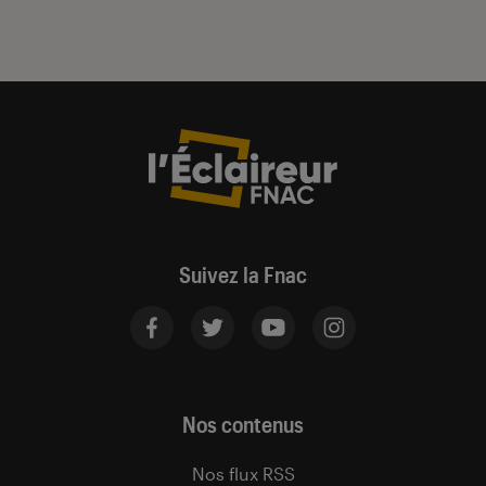
Suivez la Fnac
Nos contenus
Nos flux RSS