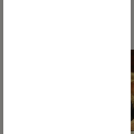
Dernièrement dans Séries