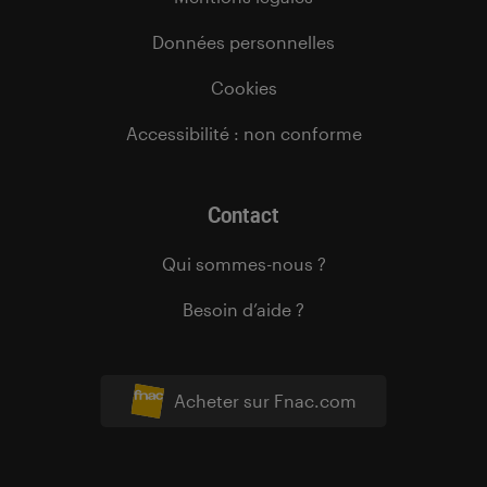
Données personnelles
Cookies
Accessibilité : non conforme
Contact
Qui sommes-nous ?
Besoin d’aide ?
Acheter sur Fnac.com