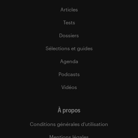
Articles
Tests
Dossiers
Sélections et guides
Agenda
Podcasts
Vidéos
À propos
Conditions générales d’utilisation
Mentions légales