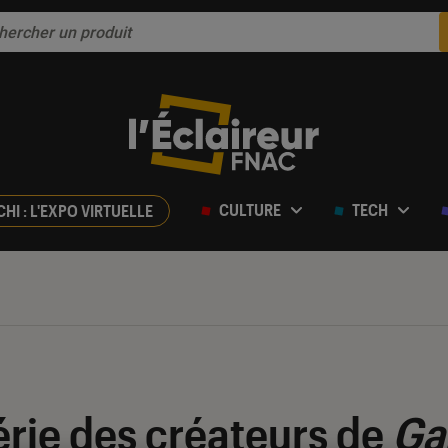
CULTURE
TECH
CHI : L'EXPO VIRTUELLE
érie des créateurs de
Ga