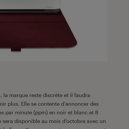
la marque reste discrète et il faudra
oir plus. Elle se contente d’annoncer des
es par minute (ppm) en noir et blanc et 8
 sera disponible au mois d’octobre avec un