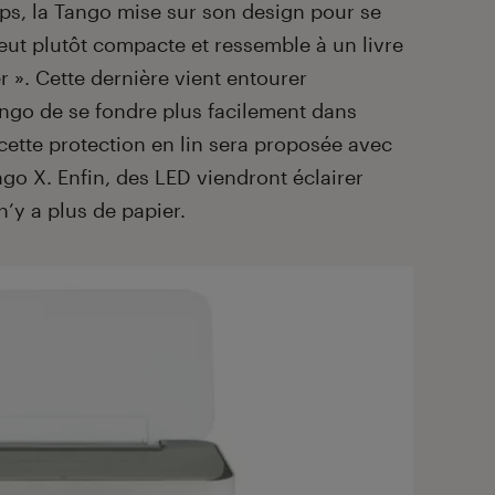
ps, la Tango mise sur son design pour se
ut plutôt compacte et ressemble à un livre
 ». Cette dernière vient entourer
ango de se fondre plus facilement dans
cette protection en lin sera proposée avec
go X. Enfin, des LED viendront éclairer
n’y a plus de papier.