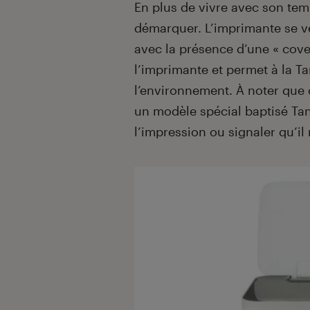
En plus de vivre avec son tem
démarquer. L’imprimante se ve
avec la présence d’une « cover
l’imprimante et permet à la T
l’environnement. À noter que 
un modèle spécial baptisé Tan
l’impression ou signaler qu’il 