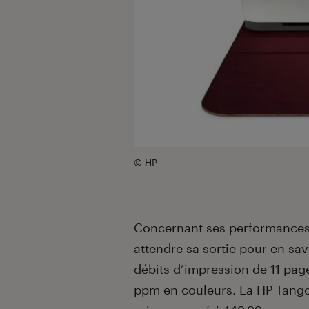
© HP
Concernant ses performances, 
attendre sa sortie pour en sav
débits d’impression de 11 pag
ppm en couleurs. La HP Tango