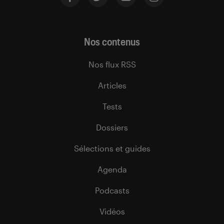
Nos contenus
Nos flux RSS
Articles
Tests
Dossiers
Sélections et guides
Agenda
Podcasts
Vidéos