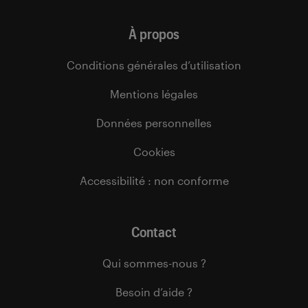
À propos
Conditions générales d’utilisation
Mentions légales
Données personnelles
Cookies
Accessibilité : non conforme
Contact
Qui sommes-nous ?
Besoin d’aide ?