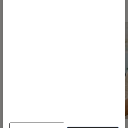
Les plus lus dans Séries