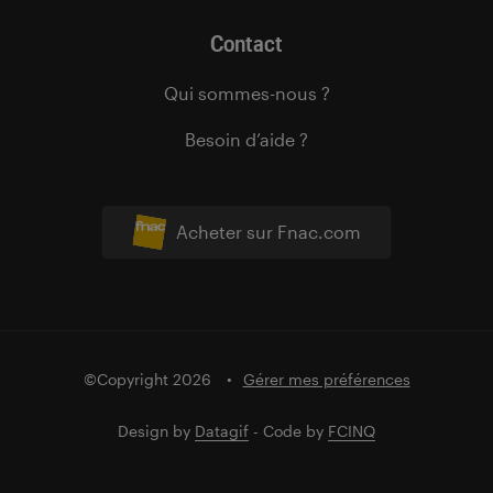
Contact
Qui sommes-nous ?
Besoin d’aide ?
Acheter sur Fnac.com
©Copyright 2026
Gérer mes préférences
Design by
Datagif
- Code by
FCINQ