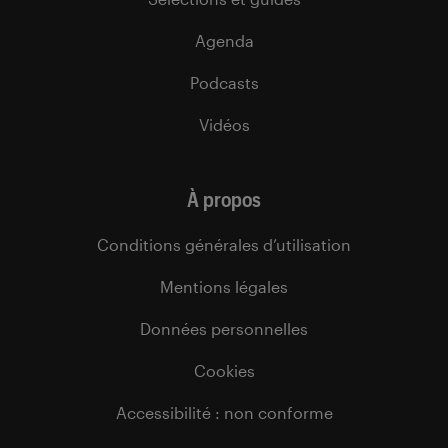
Agenda
Podcasts
Vidéos
À propos
Conditions générales d’utilisation
Mentions légales
Données personnelles
Cookies
Accessibilité : non conforme