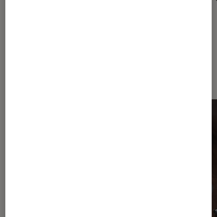
Les plus lus dans Accessoires
Gaming