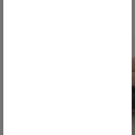
Dernièrement dans Actu
Accessoires Gaming