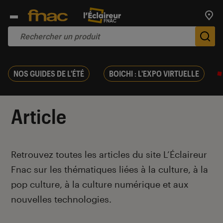
Trouv
De
NOS GUIDES DE L'ÉTÉ
BOICHI : L'EXPO VIRTUELLE
Article
Introduction
Retrouvez toutes les articles du site L’Éclaireur
Fnac sur les thématiques liées à la culture, à la
pop culture, à la culture numérique et aux
nouvelles technologies.