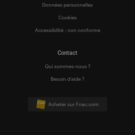
Données personnelles
Cookies
Accessibilité : non conforme
Contact
Qui sommes-nous ?
Besoin d’aide ?
Acheter sur Fnac.com