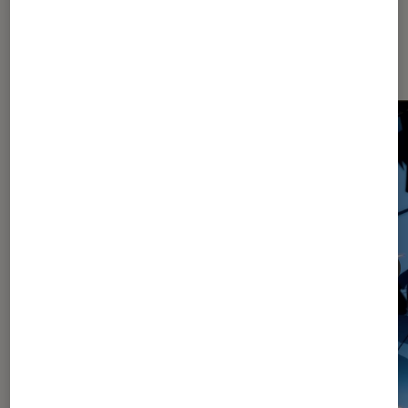
Les plus lus dans Article