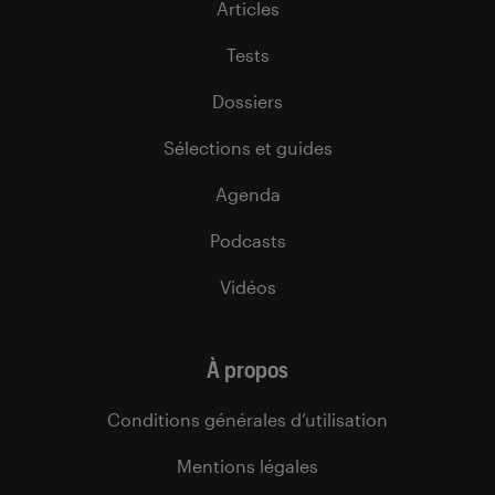
Articles
Tests
Dossiers
Sélections et guides
Agenda
Podcasts
Vidéos
À propos
Conditions générales d’utilisation
Mentions légales