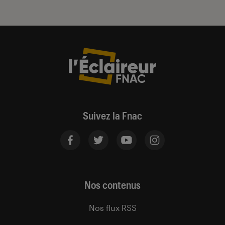
Suivez la Fnac
Nos contenus
Nos flux RSS