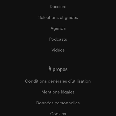
Dossiers
Sélections et guides
Agenda
Podcasts
Vidéos
À propos
Conditions générales d’utilisation
Mentions légales
Données personnelles
Cookies