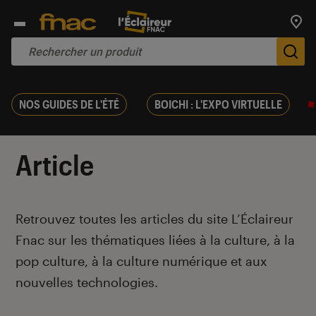
Trouv
De
NOS GUIDES DE L'ÉTÉ
BOICHI : L'EXPO VIRTUELLE
Article
Introduction
Retrouvez toutes les articles du site L’Éclaireur
Fnac sur les thématiques liées à la culture, à la
pop culture, à la culture numérique et aux
nouvelles technologies.