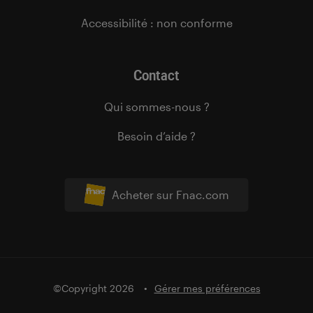
Accessibilité : non conforme
Contact
Qui sommes-nous ?
Besoin d’aide ?
Acheter sur Fnac.com
©Copyright 2026
Gérer mes préférences