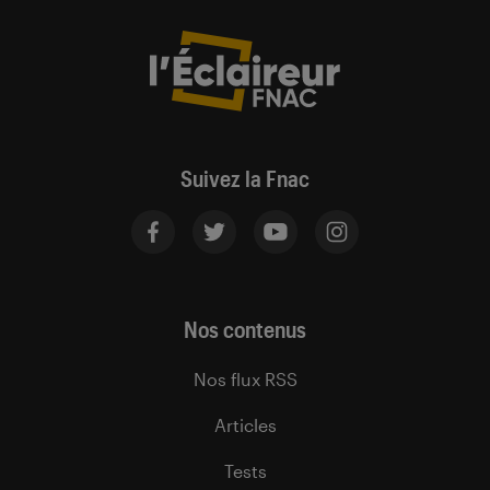
Suivez la Fnac
Nos contenus
Nos flux RSS
Articles
Tests