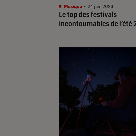
Musique
•
24 juin 2026
Le top des festivals
incontournables de l’été