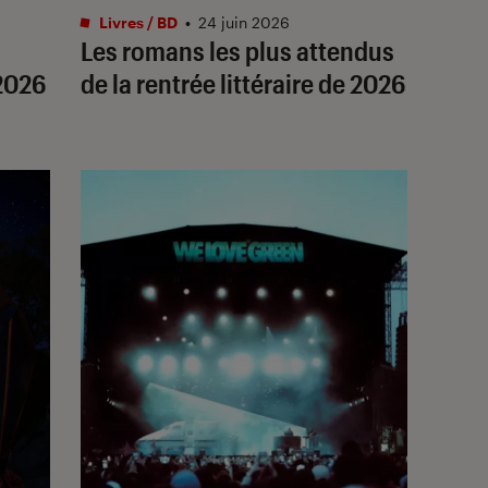
Livres / BD
•
24 juin 2026
Les romans les plus attendus
 2026
de la rentrée littéraire de 2026