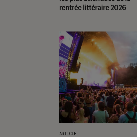
rentrée littéraire 2026
ARTICLE