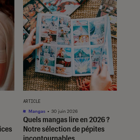
ARTICLE
Mangas
•
30 juin 2026
Quels mangas lire en 2026 ?
rices
Notre sélection de pépites
incontournables