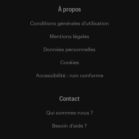
À propos
Conditions générales d’utilisation
Mentions légales
Données personnelles
Cookies
Accessibilité : non conforme
Contact
Qui sommes-nous ?
Besoin d’aide ?