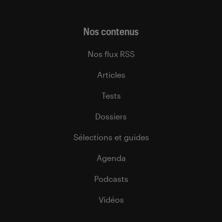
Nos contenus
Nos flux RSS
Articles
Tests
Dossiers
Sélections et guides
Agenda
Podcasts
Vidéos