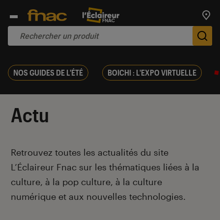
Trouv
De
NOS GUIDES DE L'ÉTÉ
BOICHI : L'EXPO VIRTUELLE
Actu
Introduction
Retrouvez toutes les actualités du site
L’Éclaireur Fnac sur les thématiques liées
à la
culture, à la pop culture, à la culture
numérique et aux nouvelles technologies.