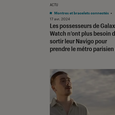
ACTU
Montres et bracelets connectés
•
17 avr. 2024
Les possesseurs de Gala
Watch n’ont plus besoin 
sortir leur Navigo pour
prendre le métro parisien