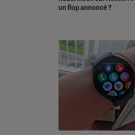
un flop annoncé ?