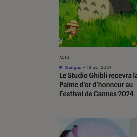
ACTU
Mangas
•
18 avr. 2024
Le Studio Ghibli recevra l
Palme d’or d’honneur au
Festival de Cannes 2024