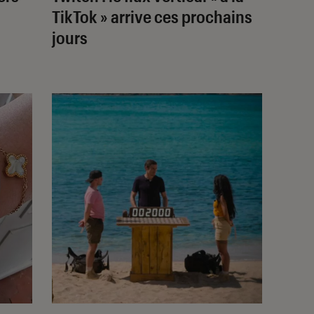
TikTok » arrive ces prochains
jours