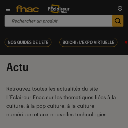
Trouv
De
NOS GUIDES DE L'ÉTÉ
BOICHI : L'EXPO VIRTUELLE
Actu
Introduction
Retrouvez toutes les actualités du site
L’Éclaireur Fnac sur les thématiques liées
à la
culture, à la pop culture, à la culture
numérique et aux nouvelles technologies.