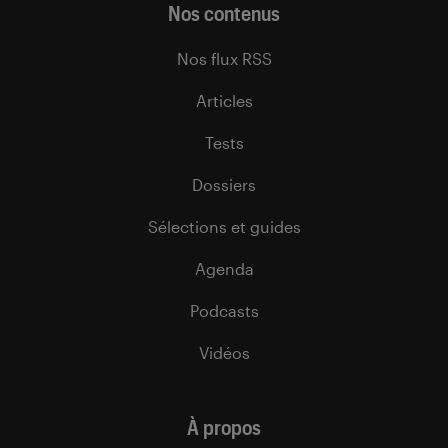
Nos contenus
Nos flux RSS
Articles
Tests
Dossiers
Sélections et guides
Agenda
Podcasts
Vidéos
À propos