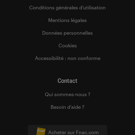
Conditions générales d’utilisation
Mentions légales
Données personnelles
Cookies
Accessibilité : non conforme
Contact
Qui sommes-nous ?
Besoin d’aide ?
Acheter sur Fnac.com