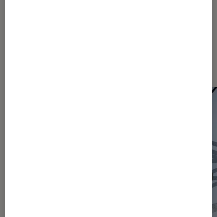
Les plus lus dans Actu