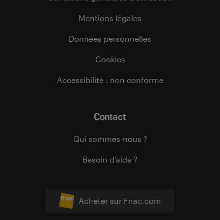
Mentions légales
Données personnelles
Cookies
Accessibilité : non conforme
Contact
Qui sommes-nous ?
Besoin d’aide ?
Acheter sur Fnac.com