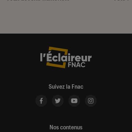
Suivez la Fnac
Nos contenus