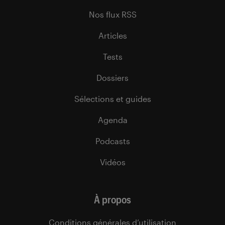
Nos flux RSS
Articles
Tests
Dossiers
Sélections et guides
Agenda
Podcasts
Vidéos
À propos
Conditions générales d’utilisation