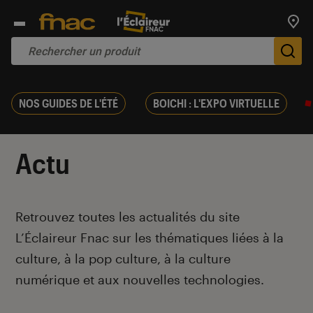
Trouv
De
NOS GUIDES DE L'ÉTÉ
BOICHI : L'EXPO VIRTUELLE
Actu
Introduction
Retrouvez toutes les actualités du site
L’Éclaireur Fnac sur les thématiques liées
à la
culture, à la pop culture, à la culture
numérique et aux nouvelles technologies.