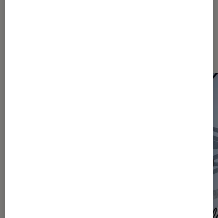
Les plus lus dans Actu