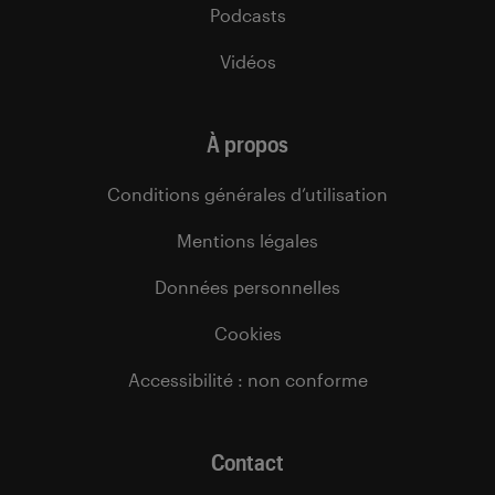
Podcasts
Vidéos
À propos
Conditions générales d’utilisation
Mentions légales
Données personnelles
Cookies
Accessibilité : non conforme
Contact