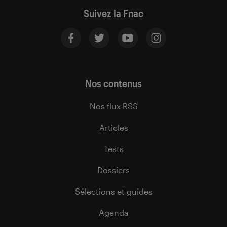
Suivez la Fnac
Nos contenus
Nos flux RSS
Articles
Tests
Dossiers
Sélections et guides
Agenda