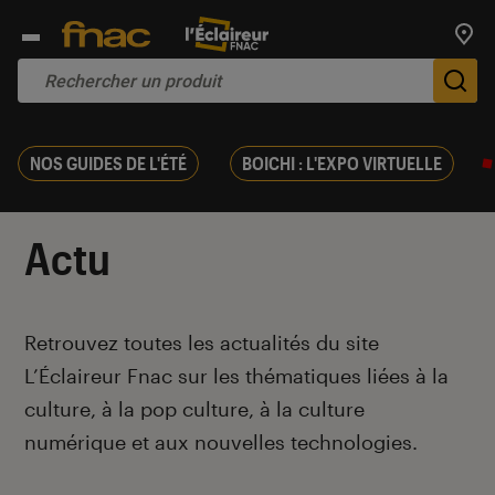
Trouv
De
NOS GUIDES DE L'ÉTÉ
BOICHI : L'EXPO VIRTUELLE
Actu
Introduction
Retrouvez toutes les actualités du site
L’Éclaireur Fnac sur les thématiques liées
à la
culture, à la pop culture, à la culture
numérique et aux nouvelles technologies.