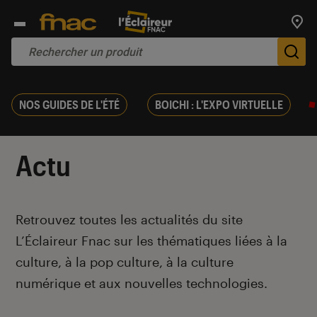
Trouv
De
NOS GUIDES DE L'ÉTÉ
BOICHI : L'EXPO VIRTUELLE
Actu
Introduction
Retrouvez toutes les actualités du site
L’Éclaireur Fnac sur les thématiques liées
à la
culture, à la pop culture, à la culture
numérique et aux nouvelles technologies.