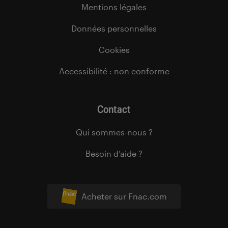
Mentions légales
Données personnelles
Cookies
Accessibilité : non conforme
Contact
Qui sommes-nous ?
Besoin d’aide ?
Acheter sur Fnac.com