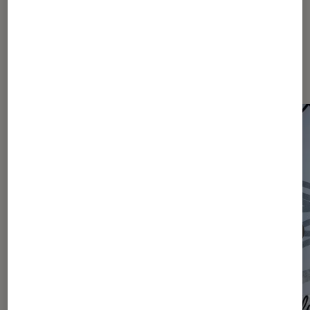
Les plus lus dans Actu