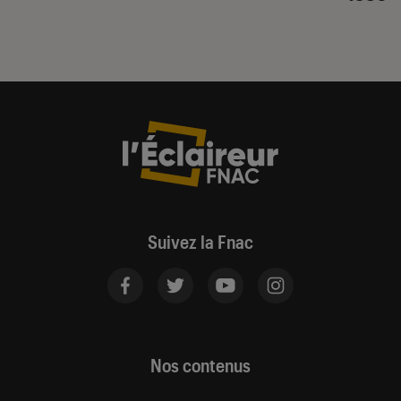
Suivez la Fnac
Nos contenus