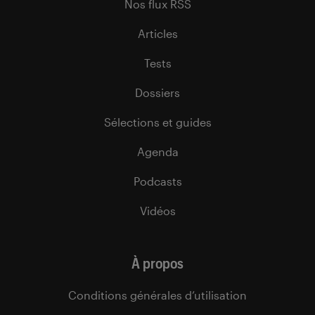
Nos flux RSS
Articles
Tests
Dossiers
Sélections et guides
Agenda
Podcasts
Vidéos
À propos
Conditions générales d’utilisation