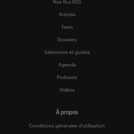
Nos flux RSS
Articles
Tests
Dossiers
Sélections et guides
Agenda
Podcasts
Vidéos
À propos
Conditions générales d’utilisation