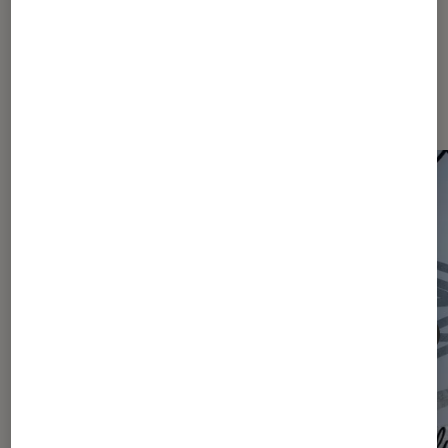
Les plus lus dans Actu