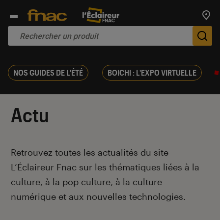
Trouv
De
NOS GUIDES DE L'ÉTÉ
BOICHI : L'EXPO VIRTUELLE
Actu
Introduction
Retrouvez toutes les actualités du site
L’Éclaireur Fnac sur les thématiques liées
à la
culture, à la pop culture, à la culture
numérique et aux nouvelles technologies.