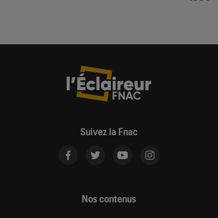
Suivez la Fnac
Nos contenus