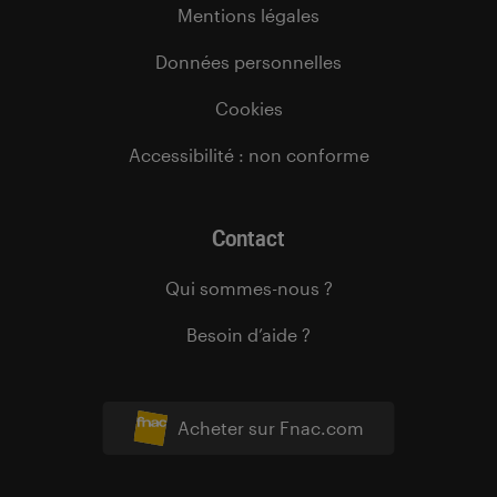
Mentions légales
Données personnelles
Cookies
Accessibilité : non conforme
Contact
Qui sommes-nous ?
Besoin d’aide ?
Acheter sur Fnac.com