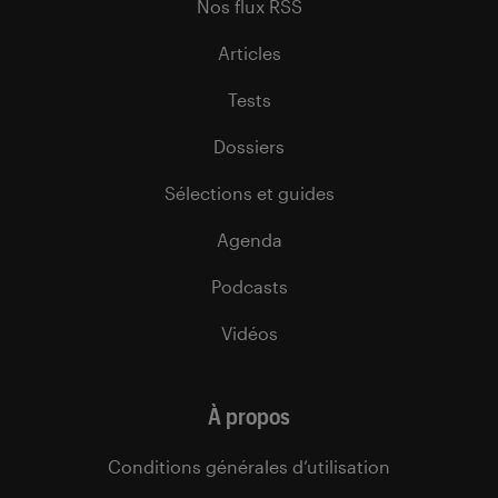
Nos flux RSS
Articles
Tests
Dossiers
Sélections et guides
Agenda
Podcasts
Vidéos
À propos
Conditions générales d’utilisation