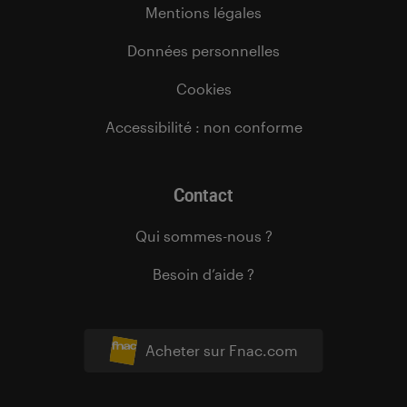
Mentions légales
Données personnelles
Cookies
Accessibilité : non conforme
Contact
Qui sommes-nous ?
Besoin d’aide ?
Acheter sur Fnac.com