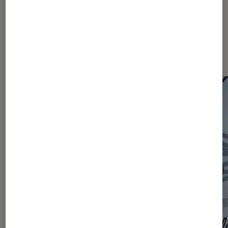
Les plus lus dans Actu