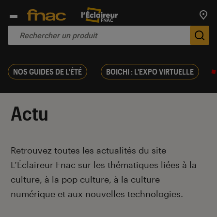
Trouv
De
NOS GUIDES DE L'ÉTÉ
BOICHI : L'EXPO VIRTUELLE
Actu
Introduction
Retrouvez toutes les actualités du site
L’Éclaireur Fnac sur les thématiques liées
à la
culture, à la pop culture, à la culture
numérique et aux nouvelles technologies.