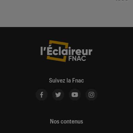
Suivez la Fnac
Nos contenus