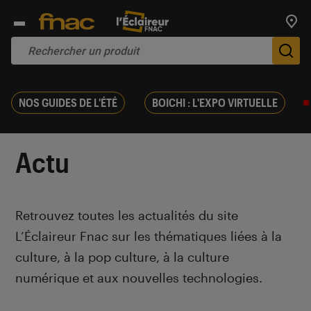
Trouv
De
NOS GUIDES DE L'ÉTÉ
BOICHI : L'EXPO VIRTUELLE
Actu
Introduction
Retrouvez toutes les actualités du site
L’Éclaireur Fnac sur les thématiques liées
à la
culture, à la pop culture, à la culture
numérique et aux nouvelles technologies.