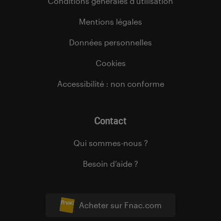
Conditions générales d’utilisation
Mentions légales
Données personnelles
Cookies
Accessibilité : non conforme
Contact
Qui sommes-nous ?
Besoin d’aide ?
Acheter sur Fnac.com