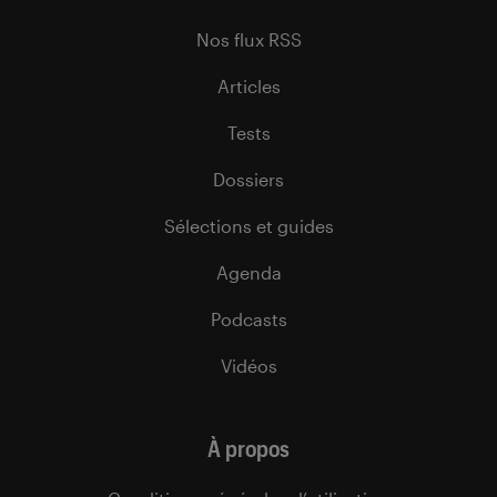
Nos flux RSS
Articles
Tests
Dossiers
Sélections et guides
Agenda
Podcasts
Vidéos
À propos