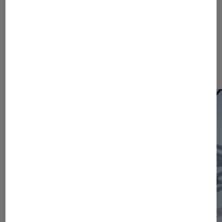
Les plus lus dans Actu