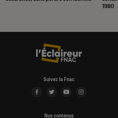
1980
Suivez la Fnac
Nos contenus