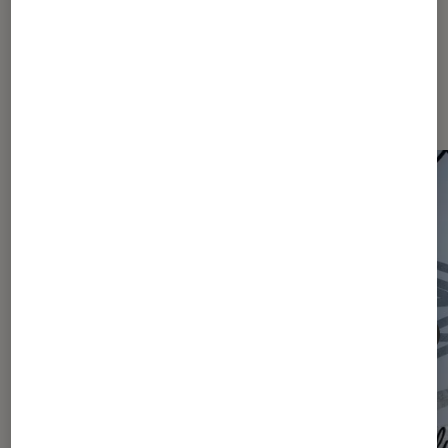
Les plus lus dans Actu