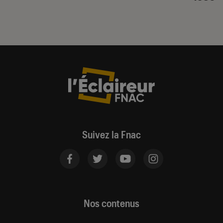
Suivez la Fnac
Nos contenus