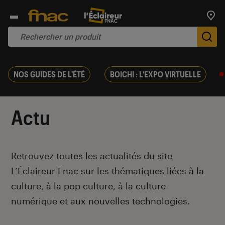
Trouv
De
NOS GUIDES DE L'ÉTÉ
BOICHI : L'EXPO VIRTUELLE
Actu
Introduction
Retrouvez toutes les actualités du site
L’Éclaireur Fnac sur les thématiques liées
à la
culture, à la pop culture, à la culture
numérique et aux nouvelles technologies.