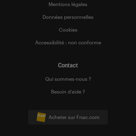
Mentions légales
Données personnelles
Cookies
Accessibilité : non conforme
Contact
Qui sommes-nous ?
Besoin d’aide ?
Acheter sur Fnac.com