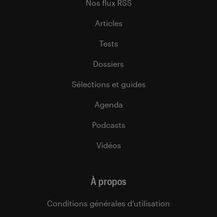
Nos flux RSS
Articles
Tests
Dossiers
Sélections et guides
Agenda
Podcasts
Vidéos
À propos
Conditions générales d’utilisation