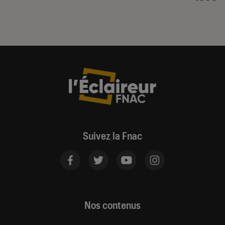
Suivez la Fnac
Nos contenus