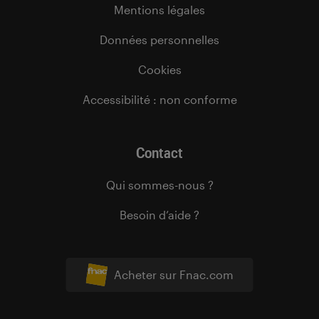
Mentions légales
Données personnelles
Cookies
Accessibilité : non conforme
Contact
Qui sommes-nous ?
Besoin d’aide ?
Acheter sur Fnac.com