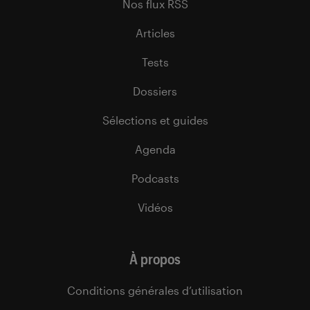
Nos flux RSS
Articles
Tests
Dossiers
Sélections et guides
Agenda
Podcasts
Vidéos
À propos
Conditions générales d’utilisation