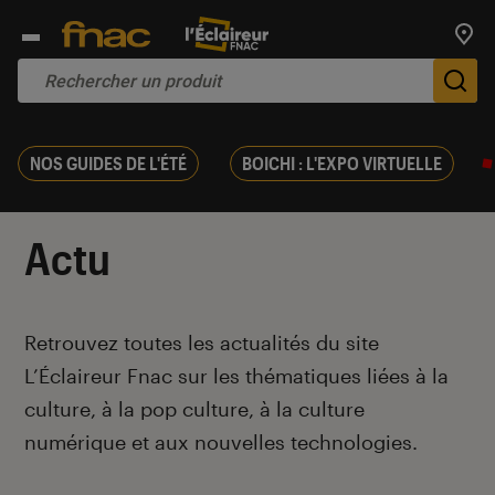
Trouv
De
NOS GUIDES DE L'ÉTÉ
BOICHI : L'EXPO VIRTUELLE
Actu
Introduction
Retrouvez toutes les actualités du site
L’Éclaireur Fnac sur les thématiques liées
à la
culture, à la pop culture, à la culture
numérique et aux nouvelles technologies.