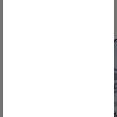
Les plus lus dans Actu