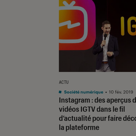
ACTU
Société numérique
•
10 fév. 2019
Instagram : des aperçus 
vidéos IGTV dans le fil
d’actualité pour faire déc
la plateforme