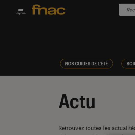
Rayons
NOS GUIDES DE L'ÉTÉ
BOI
Actu
Introduction
Retrouvez toutes les actualités