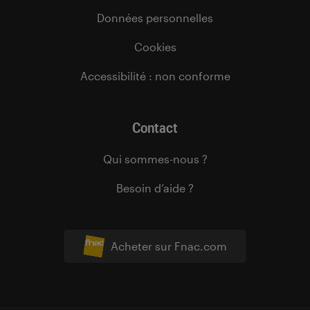
Données personnelles
Cookies
Accessibilité : non conforme
Contact
Qui sommes-nous ?
Besoin d’aide ?
Acheter sur Fnac.com