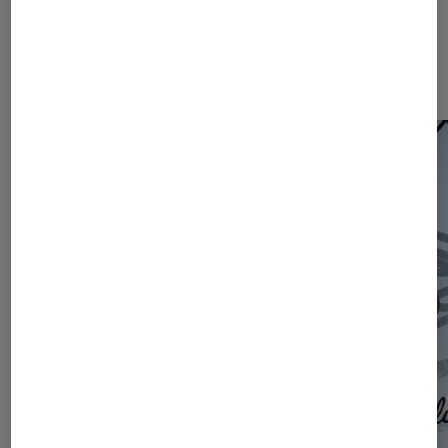
Les plus lus dans Actu