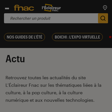
Trouv
De
NOS GUIDES DE L'ÉTÉ
BOICHI : L'EXPO VIRTUELLE
Actu
Introduction
Retrouvez toutes les actualités du site
L’Éclaireur Fnac sur les thématiques liées
à la
culture, à la pop culture, à la culture
numérique et aux nouvelles technologies.