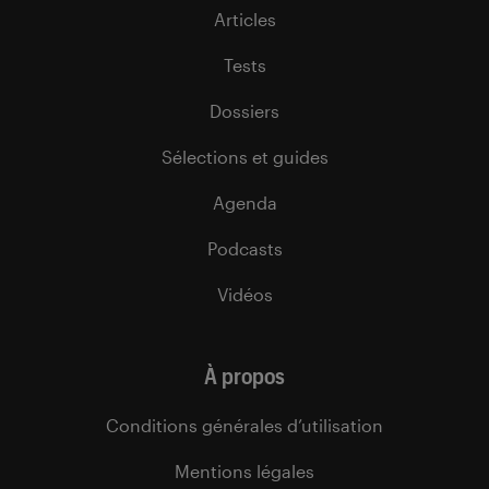
Articles
Tests
Dossiers
Sélections et guides
Agenda
Podcasts
Vidéos
À propos
Conditions générales d’utilisation
Mentions légales