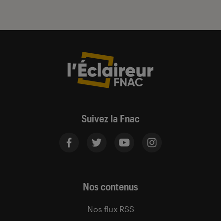
Suivez la Fnac
Nos contenus
Nos flux RSS