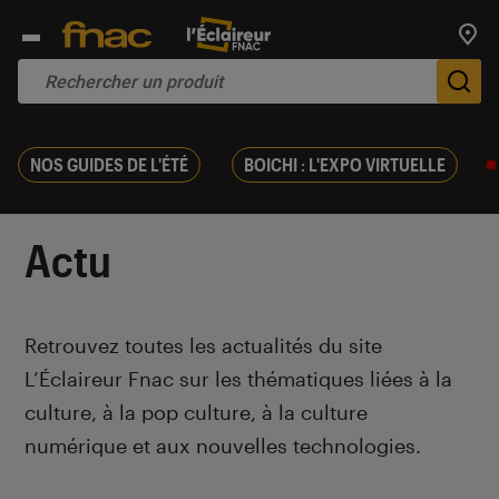
Trouv
De
NOS GUIDES DE L'ÉTÉ
BOICHI : L'EXPO VIRTUELLE
Actu
Introduction
Retrouvez toutes les actualités du site
L’Éclaireur Fnac sur les thématiques liées
à la
culture, à la pop culture, à la culture
numérique et aux nouvelles technologies.