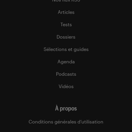
Articles
Tests
Dossiers
Sélections et guides
Agenda
Podcasts
Vidéos
À propos
Conditions générales d’utilisation