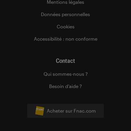
Mentions légales
Données personnelles
Cookies
Accessibilité : non conforme
Contact
Qui sommes-nous ?
Besoin d’aide ?
Acheter sur Fnac.com