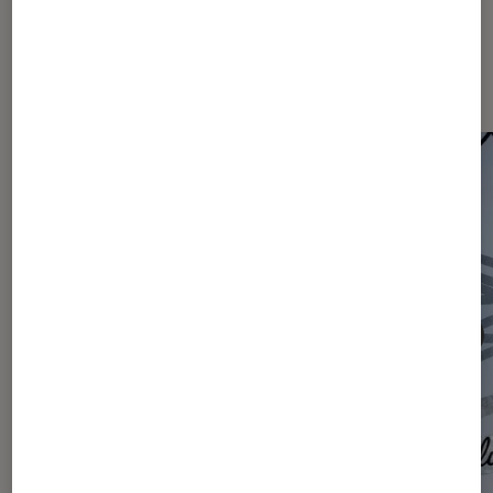
Les plus lus dans Actu