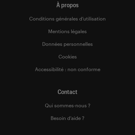
À propos
Conditions générales d’utilisation
Mentions légales
Données personnelles
Cookies
Accessibilité : non conforme
Contact
Qui sommes-nous ?
Besoin d’aide ?