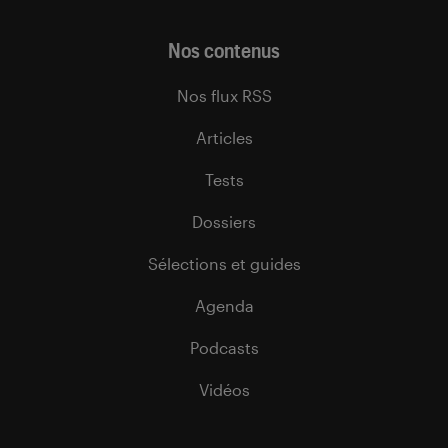
Nos contenus
Nos flux RSS
Articles
Tests
Dossiers
Sélections et guides
Agenda
Podcasts
Vidéos