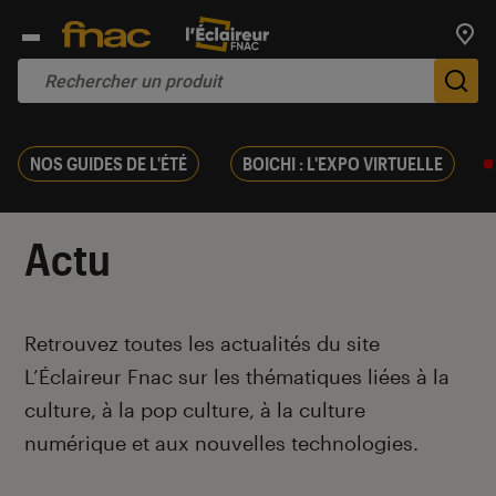
Trouv
De
NOS GUIDES DE L'ÉTÉ
BOICHI : L'EXPO VIRTUELLE
Actu
Introduction
Retrouvez toutes les actualités du site
L’Éclaireur Fnac sur les thématiques liées
à la
culture, à la pop culture, à la culture
numérique et aux nouvelles technologies.