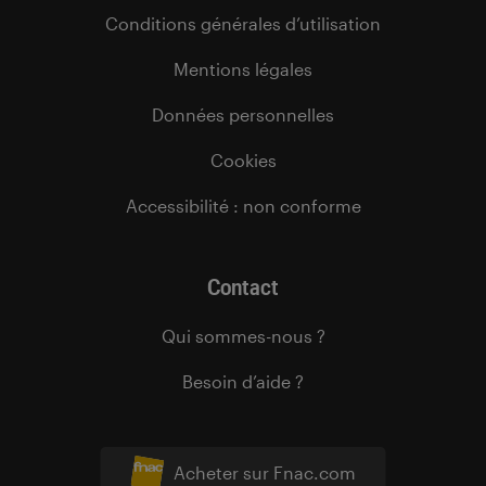
Conditions générales d’utilisation
Mentions légales
Données personnelles
Cookies
Accessibilité : non conforme
Contact
Qui sommes-nous ?
Besoin d’aide ?
Acheter sur Fnac.com