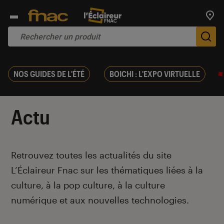
Trouv
De
NOS GUIDES DE L'ÉTÉ
BOICHI : L'EXPO VIRTUELLE
Actu
Introduction
Retrouvez toutes les actualités du site
L’Éclaireur Fnac sur les thématiques liées
à la
culture, à la pop culture, à la culture
numérique et aux nouvelles technologies.