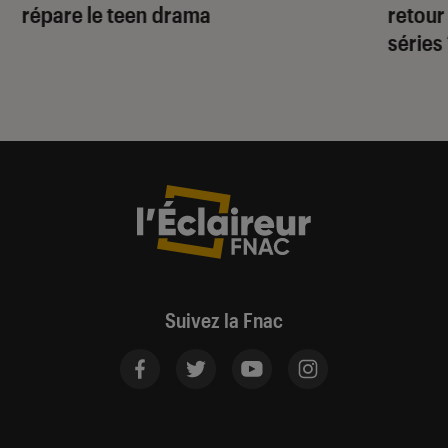
répare le teen drama
retour
séries
Suivez la Fnac