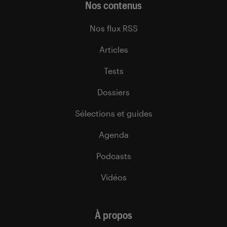
Nos contenus
Nos flux RSS
Articles
Tests
Dossiers
Sélections et guides
Agenda
Podcasts
Vidéos
À propos