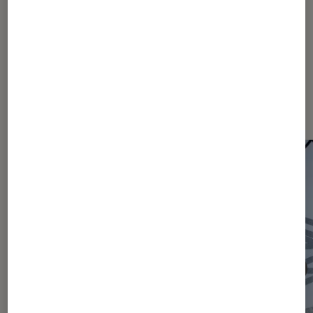
Les plus lus dans Actu