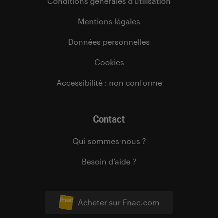
Conditions générales d’utilisation
Mentions légales
Données personnelles
Cookies
Accessibilité : non conforme
Contact
Qui sommes-nous ?
Besoin d’aide ?
Acheter sur Fnac.com