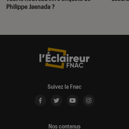
Philippe Jaenada ?
Suivez la Fnac
Nos contenus