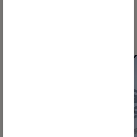
Les plus lus dans Actu