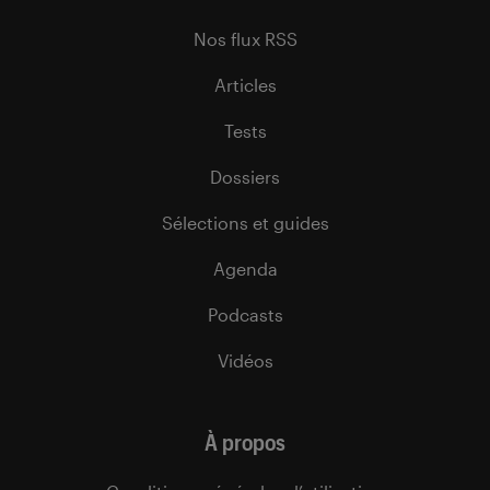
Nos flux RSS
Articles
Tests
Dossiers
Sélections et guides
Agenda
Podcasts
Vidéos
À propos