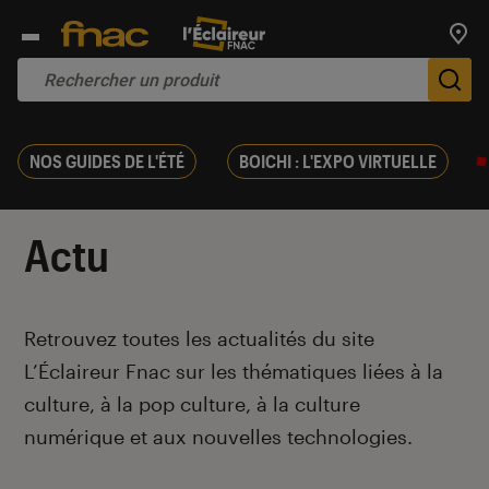
Trouv
De
NOS GUIDES DE L'ÉTÉ
BOICHI : L'EXPO VIRTUELLE
Actu
Introduction
Retrouvez toutes les actualités du site
L’Éclaireur Fnac sur les thématiques liées
à la
culture, à la pop culture, à la culture
numérique et aux nouvelles technologies.