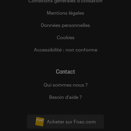
Conditions générales d’utilisation
Mentions légales
Données personnelles
Cookies
Accessibilité : non conforme
Contact
Qui sommes-nous ?
Besoin d’aide ?
Acheter sur Fnac.com