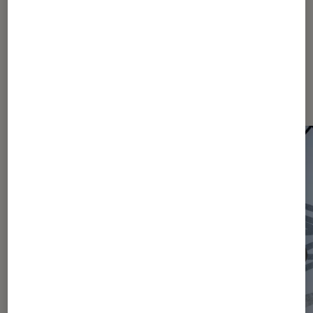
Les plus lus dans Actu