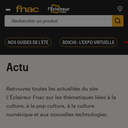
Trouv
De
NOS GUIDES DE L'ÉTÉ
BOICHI : L'EXPO VIRTUELLE
Actu
Introduction
Retrouvez toutes les actualités du site
L’Éclaireur Fnac sur les thématiques liées
à la
culture, à la pop culture, à la culture
numérique et aux nouvelles technologies.