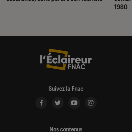
1980
Suivez la Fnac
Nos contenus