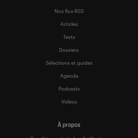
Nos flux RSS
Articles
Tests
Dossiers
Sélections et guides
Agenda
Podcasts
Vidéos
À propos