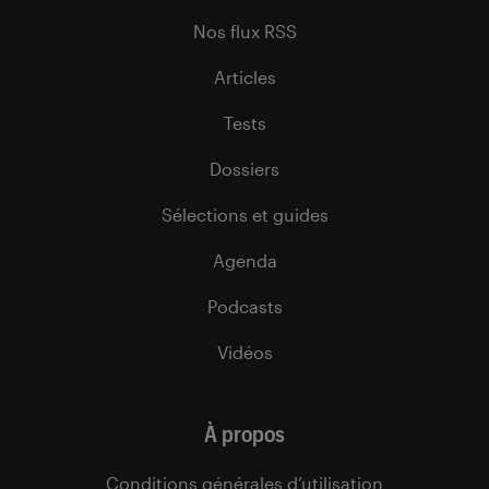
Nos flux RSS
Articles
Tests
Dossiers
Sélections et guides
Agenda
Podcasts
Vidéos
À propos
Conditions générales d’utilisation