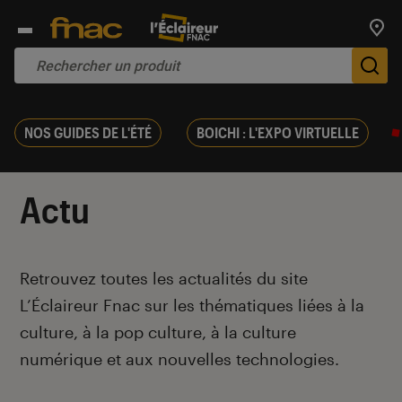
Trouv
De
NOS GUIDES DE L'ÉTÉ
BOICHI : L'EXPO VIRTUELLE
Actu
Introduction
Retrouvez toutes les actualités du site
L’Éclaireur Fnac sur les thématiques liées
à la
culture, à la pop culture, à la culture
numérique et aux nouvelles technologies.