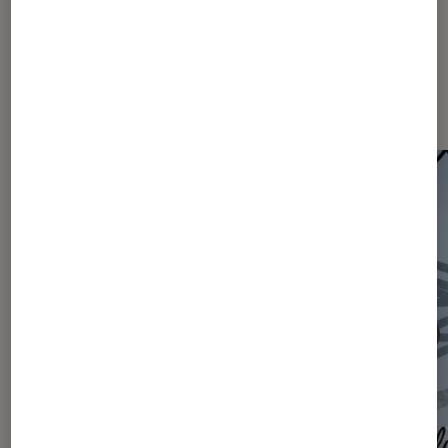
Les plus lus dans Actu