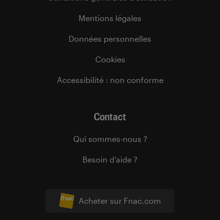
Mentions légales
Données personnelles
Cookies
Accessibilité : non conforme
Contact
Qui sommes-nous ?
Besoin d’aide ?
Acheter sur Fnac.com