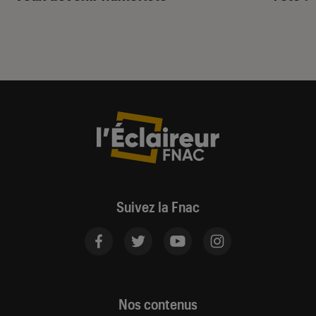
Suivez la Fnac
Nos contenus