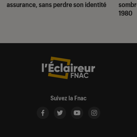
assurance, sans perdre son identité
sombr
1980
Suivez la Fnac