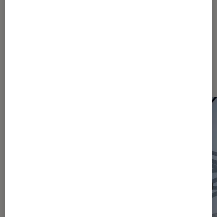
Les plus lus dans Actu