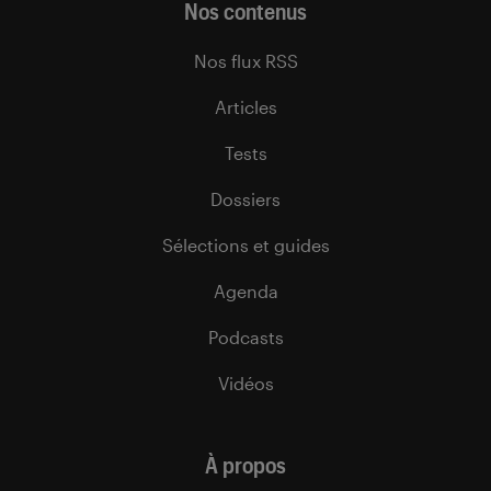
Nos contenus
Nos flux RSS
Articles
Tests
Dossiers
Sélections et guides
Agenda
Podcasts
Vidéos
À propos