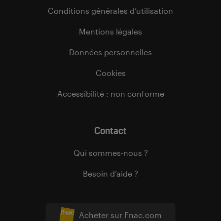
Conditions générales d’utilisation
Mentions légales
Données personnelles
Cookies
Accessibilité : non conforme
Contact
Qui sommes-nous ?
Besoin d’aide ?
Acheter sur Fnac.com