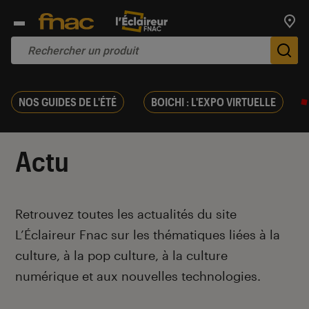
Trouv
De
NOS GUIDES DE L'ÉTÉ
BOICHI : L'EXPO VIRTUELLE
Actu
Introduction
Retrouvez toutes les actualités du site
L’Éclaireur Fnac sur les thématiques liées
à la
culture, à la pop culture, à la culture
numérique et aux nouvelles technologies.