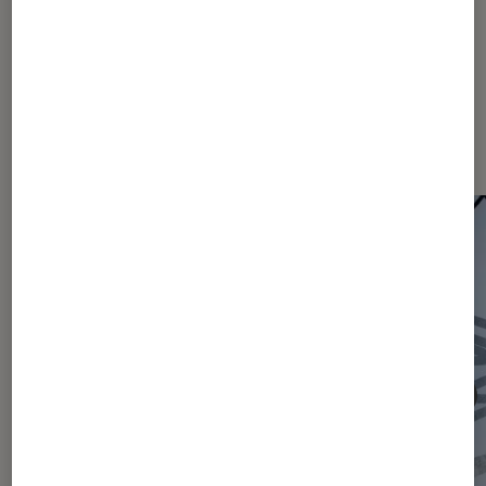
Les plus lus dans Actu