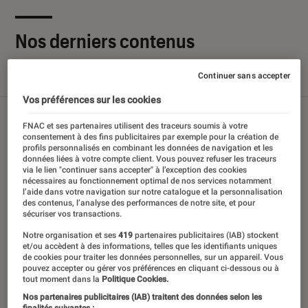
Nos derniers contenus
Continuer sans accepter
Tout
Articles
Sélections et guides
Tests
Vos préférences sur les cookies
FNAC et ses partenaires utilisent des traceurs soumis à votre
consentement à des fins publicitaires par exemple pour la création de
profils personnalisés en combinant les données de navigation et les
données liées à votre compte client. Vous pouvez refuser les traceurs
via le lien "continuer sans accepter" à l’exception des cookies
nécessaires au fonctionnement optimal de nos services notamment
l’aide dans votre navigation sur notre catalogue et la personnalisation
des contenus, l’analyse des performances de notre site, et pour
sécuriser vos transactions.
Notre organisation et ses
419
partenaires publicitaires (IAB) stockent
et/ou accèdent à des informations, telles que les identifiants uniques
de cookies pour traiter les données personnelles, sur un appareil. Vous
pouvez accepter ou gérer vos préférences en cliquant ci-dessous ou à
tout moment dans la
Politique Cookies.
Nos partenaires publicitaires (IAB) traitent des données selon les