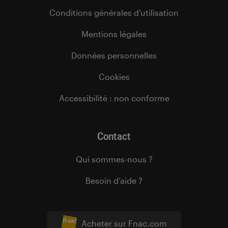
Conditions générales d’utilisation
Mentions légales
Données personnelles
Cookies
Accessibilité : non conforme
Contact
Qui sommes-nous ?
Besoin d’aide ?
Acheter sur Fnac.com