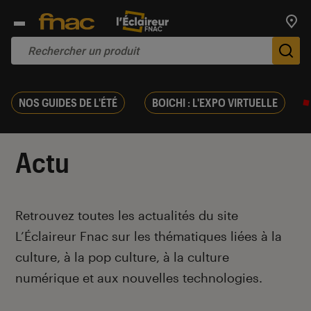
Trouv
De
NOS GUIDES DE L'ÉTÉ
BOICHI : L'EXPO VIRTUELLE
Actu
Introduction
Retrouvez toutes les actualités du site
L’Éclaireur Fnac sur les thématiques liées
à la
culture, à la pop culture, à la culture
numérique et aux nouvelles technologies.