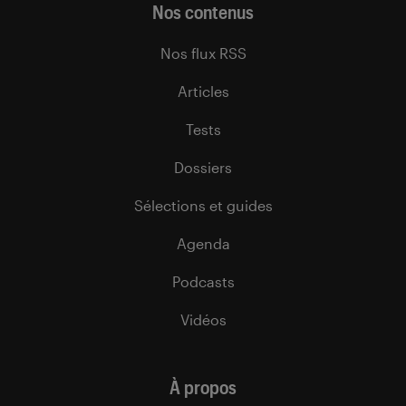
Nos contenus
Nos flux RSS
Articles
Tests
Dossiers
Sélections et guides
Agenda
Podcasts
Vidéos
À propos