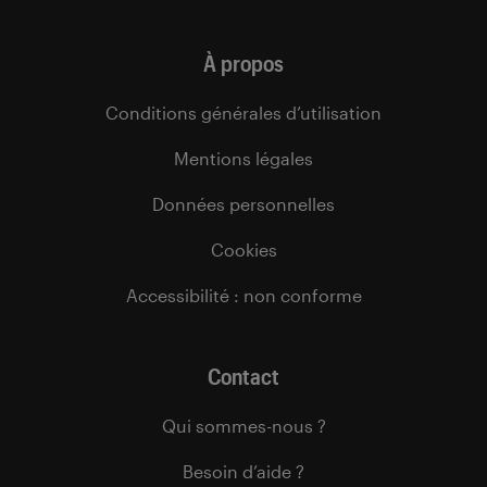
À propos
Conditions générales d’utilisation
Mentions légales
Données personnelles
Cookies
Accessibilité : non conforme
Contact
Qui sommes-nous ?
Besoin d’aide ?