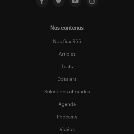
Nos contenus
Nos flux RSS
Articles
Tests
Dossiers
Sélections et guides
Agenda
Podcasts
Vidéos